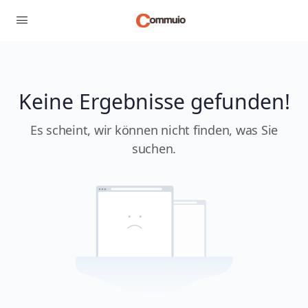
Keine Ergebnisse gefunden!
Es scheint, wir können nicht finden, was Sie
suchen.