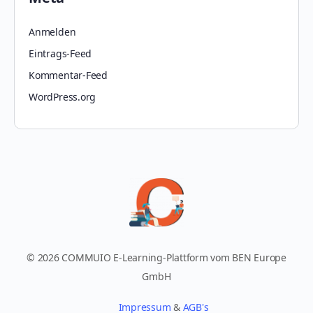
Anmelden
Eintrags-Feed
Kommentar-Feed
WordPress.org
© 2026 COMMUIO E-Learning-Plattform vom BEN Europe
GmbH
Impressum
&
AGB's