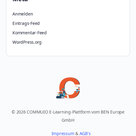
Anmelden
Eintrags-Feed
Kommentar-Feed
WordPress.org
© 2026 COMMUIO E-Learning-Plattform vom BEN Europe
GmbH
Impressum
&
AGB's