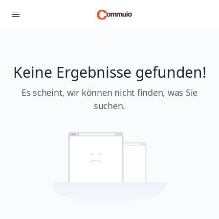
Keine Ergebnisse gefunden!
Es scheint, wir können nicht finden, was Sie
suchen.