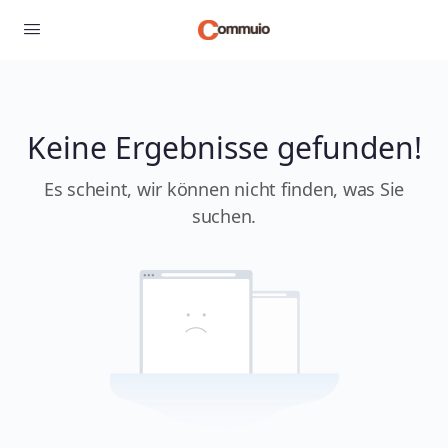
Keine Ergebnisse gefunden!
Es scheint, wir können nicht finden, was Sie
suchen.