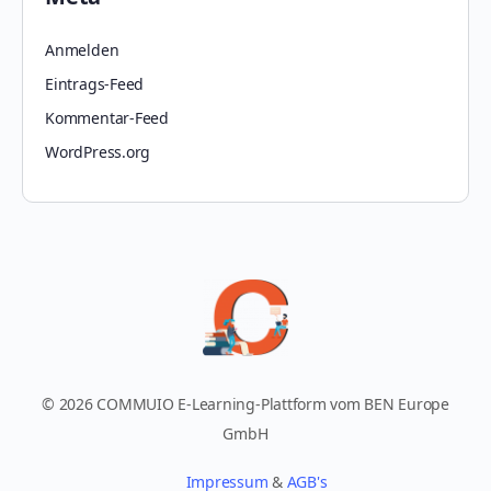
Anmelden
Eintrags-Feed
Kommentar-Feed
WordPress.org
© 2026 COMMUIO E-Learning-Plattform vom BEN Europe
GmbH
Impressum
&
AGB's