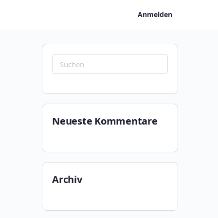
Anmelden
Suchen
nach:
Neueste Kommentare
Archiv