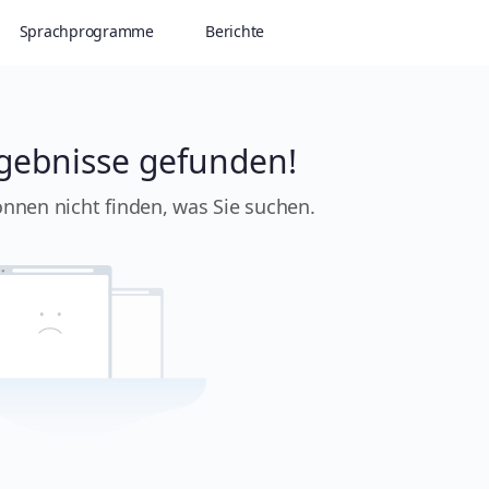
Sprachprogramme
Berichte
gebnisse gefunden!
önnen nicht finden, was Sie suchen.