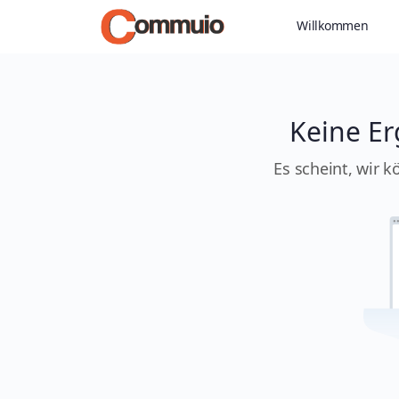
Willkommen
Keine Er
Es scheint, wir k