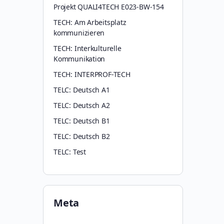
Projekt QUALI4TECH E023-BW-154
TECH: Am Arbeitsplatz
kommunizieren
TECH: Interkulturelle
Kommunikation
TECH: INTERPROF-TECH
TELC: Deutsch A1
TELC: Deutsch A2
TELC: Deutsch B1
TELC: Deutsch B2
TELC: Test
Meta