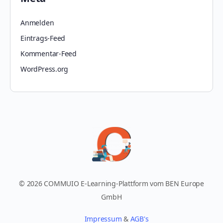
Anmelden
Eintrags-Feed
Kommentar-Feed
WordPress.org
© 2026 COMMUIO E-Learning-Plattform vom BEN Europe
GmbH
Impressum
&
AGB's