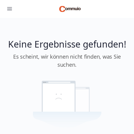
Keine Ergebnisse gefunden!
Es scheint, wir können nicht finden, was Sie
suchen.