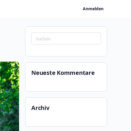
Anmelden
Suchen
nach:
Neueste Kommentare
Archiv