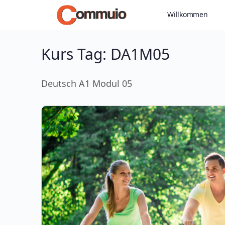
Willkommen
Kurs Tag:
DA1M05
Deutsch A1 Modul 05