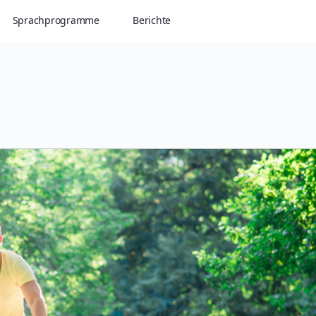
Sprachprogramme
Berichte