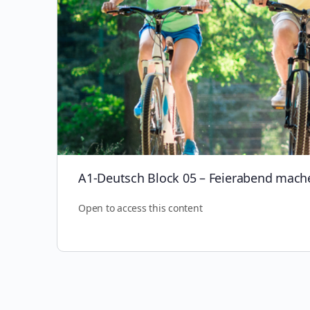
A1-Deutsch Block 05 – Feierabend mach
Open to access this content