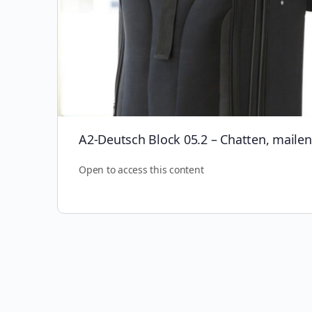
A2-Deutsch Block 05.2 – Chatten, mailen
Open to access this content