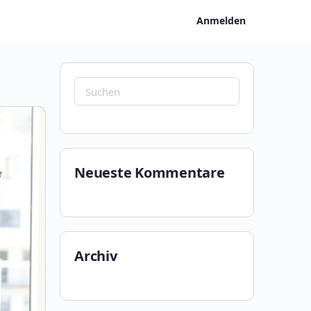
Anmelden
Suchen
nach:
Neueste Kommentare
Archiv