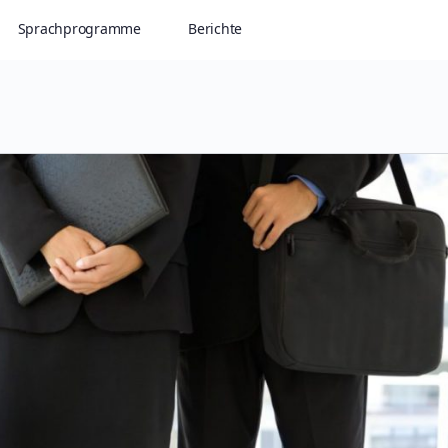
Sprachprogramme
Berichte