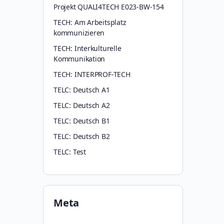
Projekt QUALI4TECH E023-BW-154
TECH: Am Arbeitsplatz
kommunizieren
TECH: Interkulturelle
Kommunikation
TECH: INTERPROF-TECH
TELC: Deutsch A1
TELC: Deutsch A2
TELC: Deutsch B1
TELC: Deutsch B2
TELC: Test
Meta