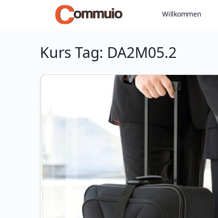
Willkommen
Kurs Tag:
DA2M05.2