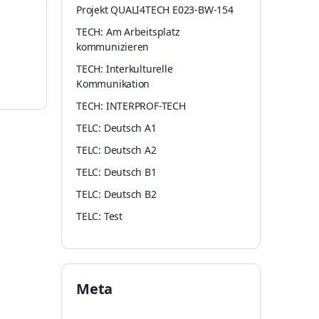
Projekt QUALI4TECH E023-BW-154
TECH: Am Arbeitsplatz
kommunizieren
TECH: Interkulturelle
Kommunikation
TECH: INTERPROF-TECH
TELC: Deutsch A1
TELC: Deutsch A2
TELC: Deutsch B1
TELC: Deutsch B2
TELC: Test
Meta