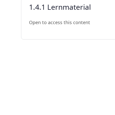
1.4.1 Lernmaterial
Open to access this content