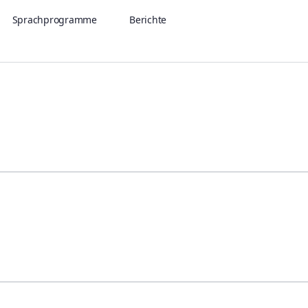
Sprachprogramme
Berichte