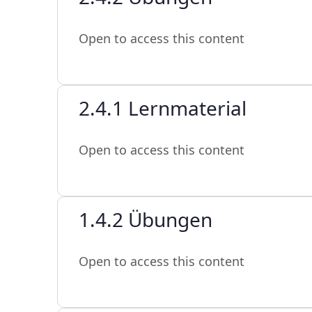
Open to access this content
2.4.1 Lernmaterial
Open to access this content
1.4.2 Übungen
Open to access this content