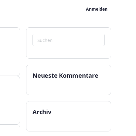
Anmelden
Suchen
nach:
Neueste Kommentare
Archiv