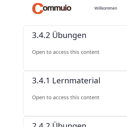
Willkommen
3.4.2 Übungen
Open to access this content
3.4.1 Lernmaterial
Open to access this content
2.4.2 Übungen