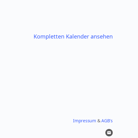
Kompletten Kalender ansehen
Impressum
&
AGB's