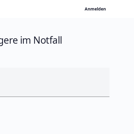
Anmelden
ere im Notfall