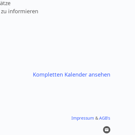
ätze
 zu informieren
Kompletten Kalender ansehen
Impressum
&
AGB's