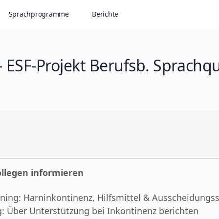
Sprachprogramme
Berichte
- ESF-Projekt Berufsb. Sprachqu
ollegen informieren
ning: Harninkontinenz, Hilfsmittel & Ausscheidungs
: Über Unterstützung bei Inkontinenz berichten