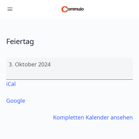
Feiertag
Feiertag
3. Oktober 2024
iCal
Google
Kompletten Kalender ansehen