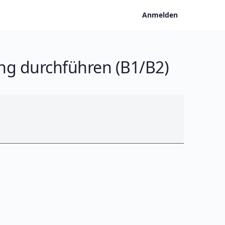
Anmelden
ng durchführen (B1/B2)