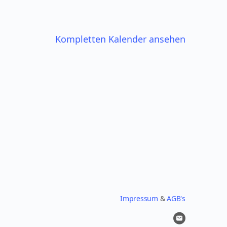
Kompletten Kalender ansehen
Impressum
&
AGB's