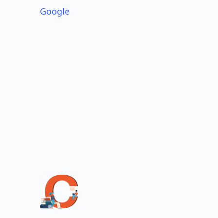
Google