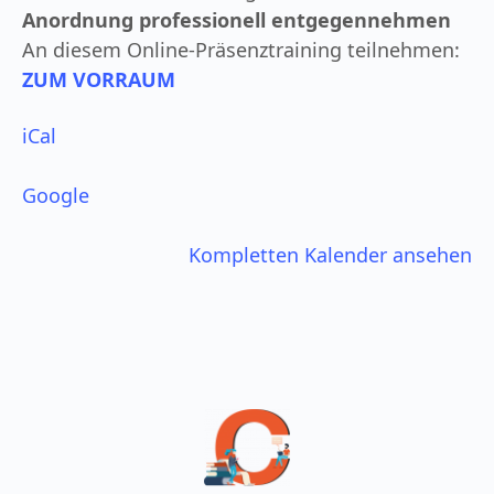
Anordnung professionell entgegennehmen
An diesem Online-Präsenztraining teilnehmen:
ZUM VORRAUM
iCal
Google
Kompletten Kalender ansehen