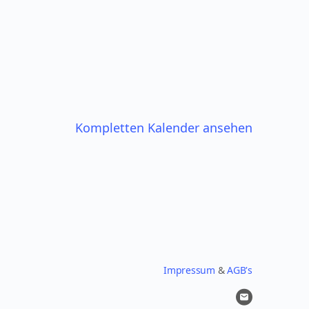
Kompletten Kalender ansehen
Impressum
&
AGB's