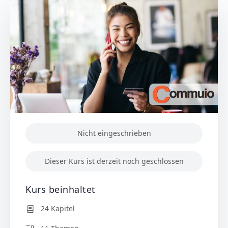
Nicht eingeschrieben
Dieser Kurs ist derzeit noch geschlossen
Kurs beinhaltet
24 Kapitel