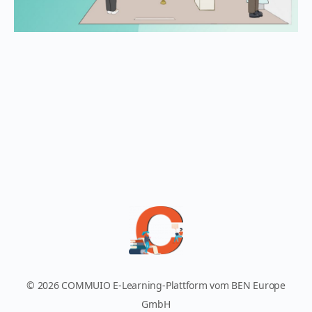
© 2026 COMMUIO E-Learning-Plattform vom BEN Europe
GmbH