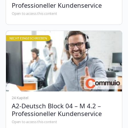
Professioneller Kundenservice
Open to access this content
NICHT EINGESCHRIEBEN
24 Kapitel
A2-Deutsch Block 04 – M 4.2 –
Professioneller Kundenservice
Open to access this content