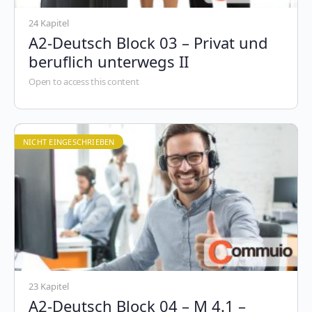
24 Kapitel
A2-Deutsch Block 03 – Privat und
beruflich unterwegs II
Open to access this content
NICHT EINGESCHRIEBEN
23 Kapitel
A2-Deutsch Block 04 – M 4.1 –