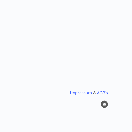
Impressum
&
AGB's