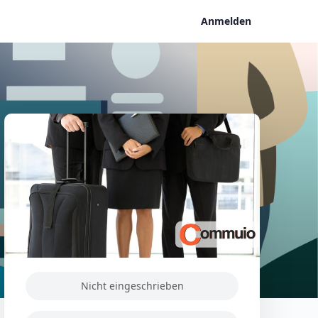
Anmelden
Nicht eingeschrieben