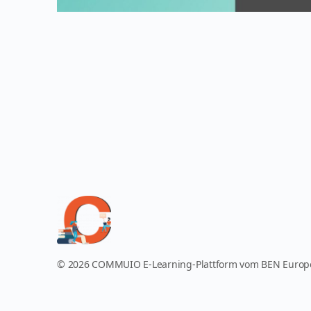
© 2026 COMMUIO E-Learning-Plattform vom BEN Euro