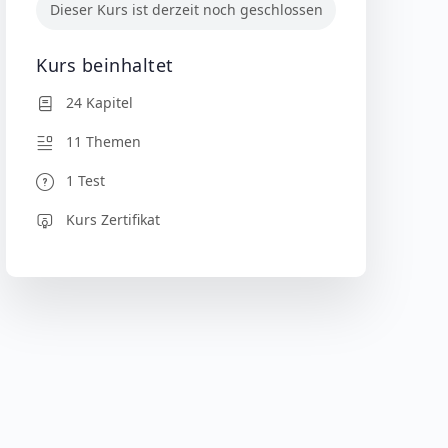
Dieser Kurs ist derzeit noch geschlossen
Kurs beinhaltet
24 Kapitel
11 Themen
1 Test
Kurs Zertifikat