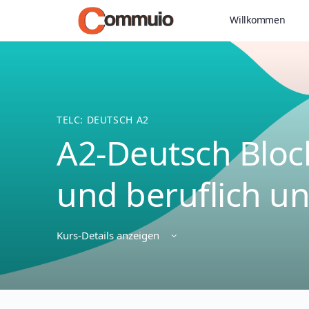
Willkommen
TELC: DEUTSCH A2
A2-Deutsch Block
und beruflich un
Kurs-Details anzeigen