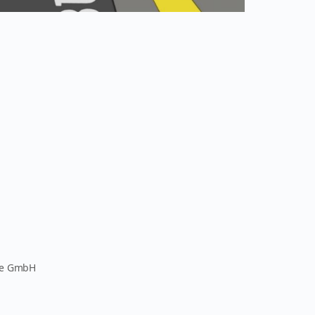
pe GmbH