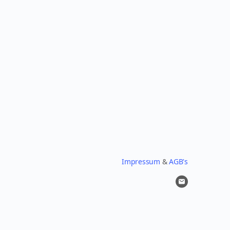
Impressum
&
AGB's