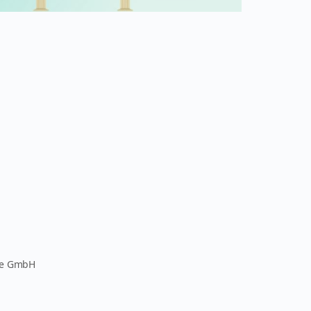
pe GmbH