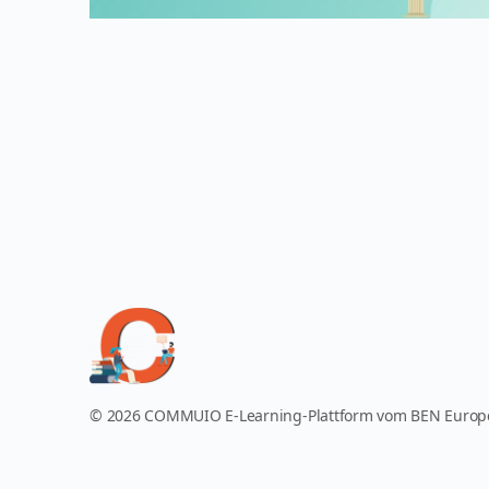
© 2026 COMMUIO E-Learning-Plattform vom BEN Euro