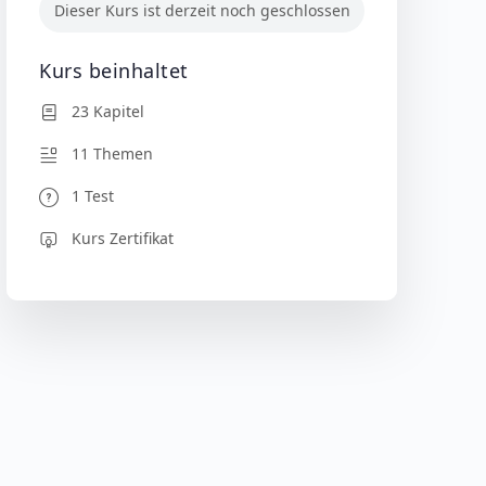
Dieser Kurs ist derzeit noch geschlossen
Kurs beinhaltet
23 Kapitel
11 Themen
1 Test
Kurs Zertifikat