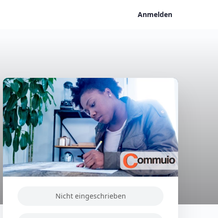
Anmelden
Nicht eingeschrieben