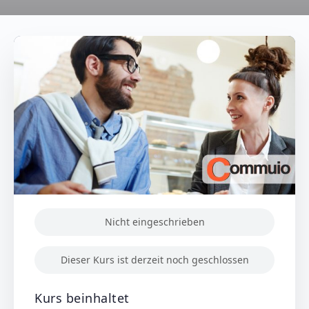
Nicht eingeschrieben
Dieser Kurs ist derzeit noch geschlossen
Kurs beinhaltet