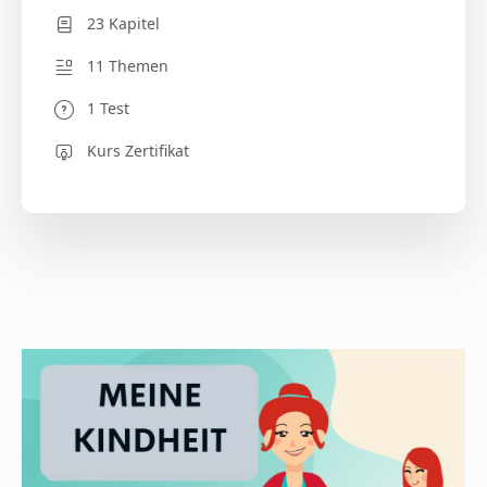
23 Kapitel
11 Themen
1 Test
Kurs Zertifikat