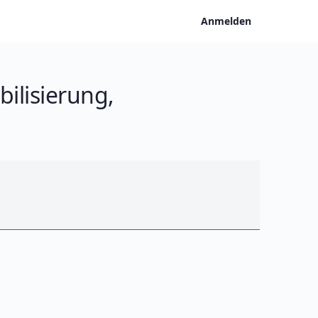
Anmelden
bilisierung,