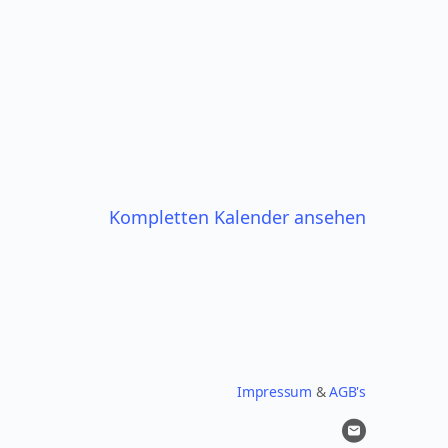
Kompletten Kalender ansehen
Impressum
&
AGB's