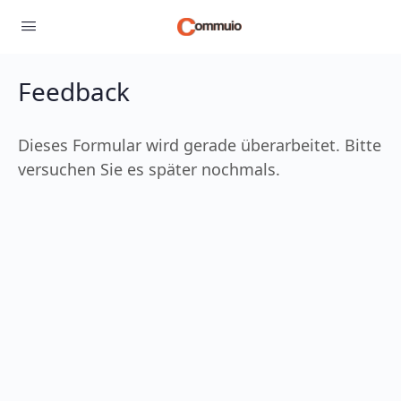
Feedback
Dieses Formular wird gerade überarbeitet. Bitte
versuchen Sie es später nochmals.