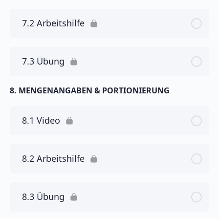
7.2 Arbeitshilfe
7.3 Übung
8. MENGENANGABEN & PORTIONIERUNG
8.1 Video
8.2 Arbeitshilfe
8.3 Übung