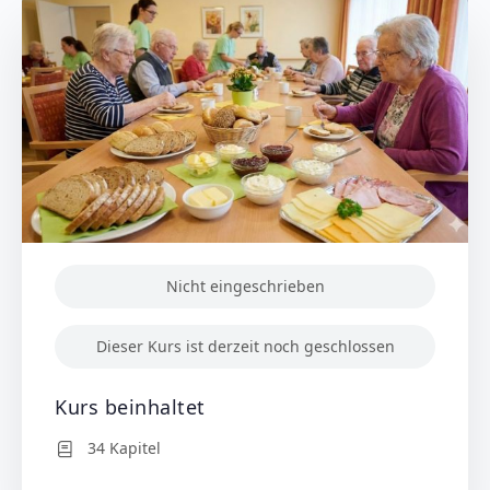
Nicht eingeschrieben
Dieser Kurs ist derzeit noch geschlossen
Kurs beinhaltet
34 Kapitel