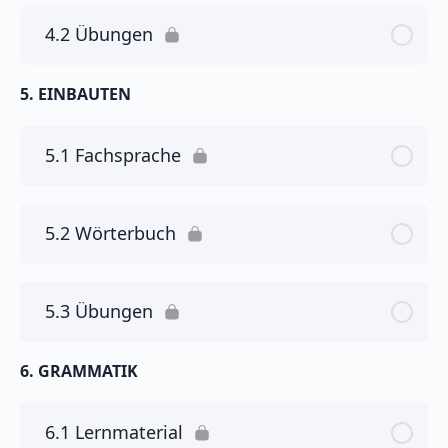
4.2 Übungen
5. EINBAUTEN
5.1 Fachsprache
5.2 Wörterbuch
5.3 Übungen
6. GRAMMATIK
6.1 Lernmaterial