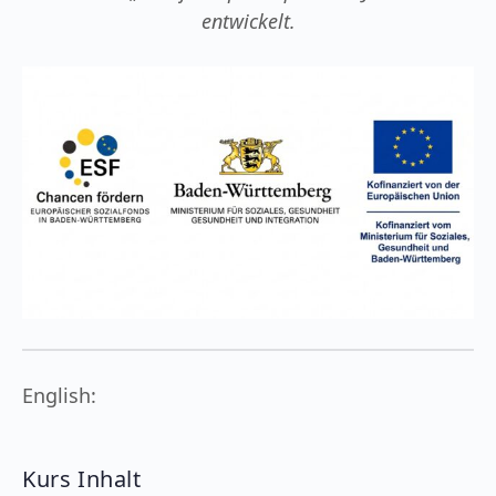
entwickelt.
English:
Kurs Inhalt