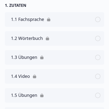
1. ZUTATEN
1.1 Fachsprache
1.2 Wörterbuch
1.3 Übungen
1.4 Video
1.5 Übungen