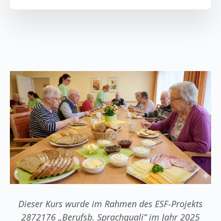
Dieser Kurs wurde im Rahmen des ESF-Projekts
2872176 „Berufsb. Sprachquali“ im Jahr 2025