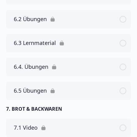
6.2 Übungen
6.3 Lernmaterial
6.4. Übungen
6.5 Übungen
7. BROT & BACKWAREN
7.1 Video