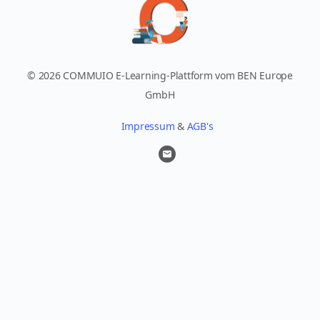
© 2026 COMMUIO E-Learning-Plattform vom BEN Europe
GmbH
Impressum
&
AGB's