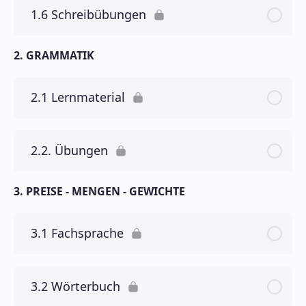
1.6 Schreibübungen
2. GRAMMATIK
2.1 Lernmaterial
2.2. Übungen
3. PREISE - MENGEN - GEWICHTE
3.1 Fachsprache
3.2 Wörterbuch