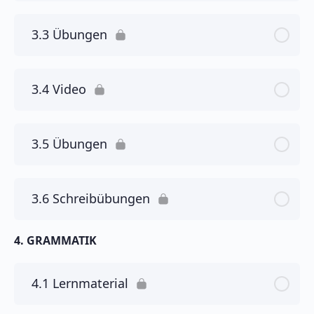
3.3 Übungen
3.4 Video
3.5 Übungen
3.6 Schreibübungen
4. GRAMMATIK
4.1 Lernmaterial