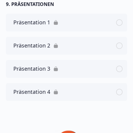
9. PRÄSENTATIONEN
Präsentation 1
Präsentation 2
Präsentation 3
Präsentation 4