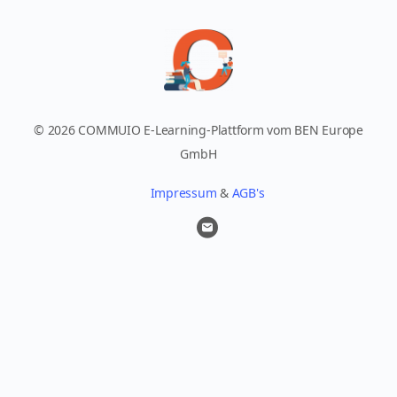
© 2026 COMMUIO E-Learning-Plattform vom BEN Europe
GmbH
Impressum
&
AGB's