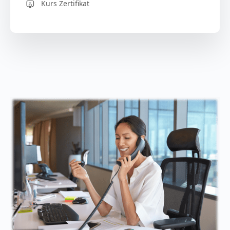
Kurs Zertifikat