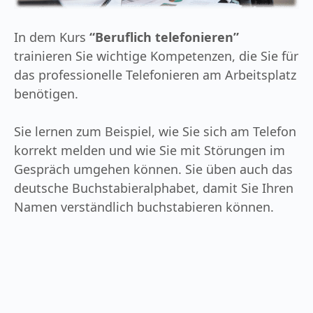
In dem Kurs
“Beruflich telefonieren”
trainieren Sie wichtige Kompetenzen, die Sie für
das professionelle Telefonieren am Arbeitsplatz
benötigen.
Sie lernen zum Beispiel, wie Sie sich am Telefon
korrekt melden und wie Sie mit Störungen im
Gespräch umgehen können. Sie üben auch das
deutsche Buchstabieralphabet, damit Sie Ihren
Namen verständlich buchstabieren können.