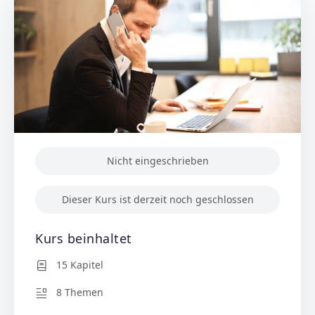
Nicht eingeschrieben
Dieser Kurs ist derzeit noch geschlossen
Kurs beinhaltet
15 Kapitel
8 Themen