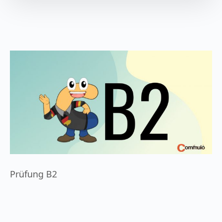
Prüfung B2