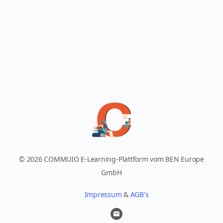
© 2026 COMMUIO E-Learning-Plattform vom BEN Europe
GmbH
Impressum
&
AGB's