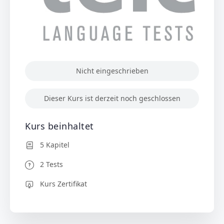
Nicht eingeschrieben
Dieser Kurs ist derzeit noch geschlossen
Kurs beinhaltet
5 Kapitel
2 Tests
Kurs Zertifikat