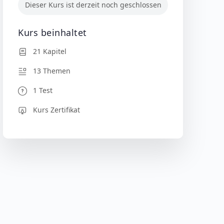
Dieser Kurs ist derzeit noch geschlossen
Kurs beinhaltet
21 Kapitel
13 Themen
1 Test
Kurs Zertifikat