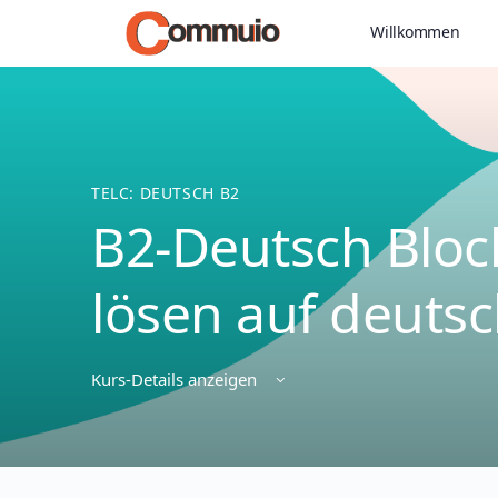
Willkommen
TELC: DEUTSCH B2
B2-Deutsch Block
lösen auf deutsc
Kurs-Details anzeigen