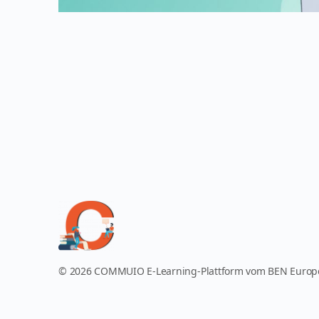
© 2026 COMMUIO E-Learning-Plattform vom BEN Euro