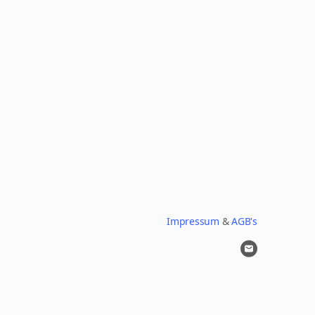
Impressum
&
AGB's