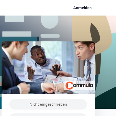
Anmelden
Nicht eingeschrieben