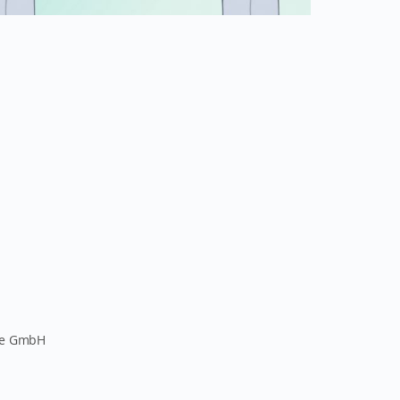
pe GmbH