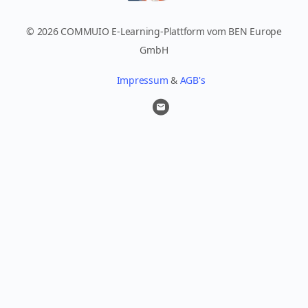
© 2026 COMMUIO E-Learning-Plattform vom BEN Europe
GmbH
Impressum
&
AGB's