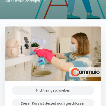
Kurs-Details anzeigen
Nicht eingeschrieben
Dieser Kurs ist derzeit noch geschlossen