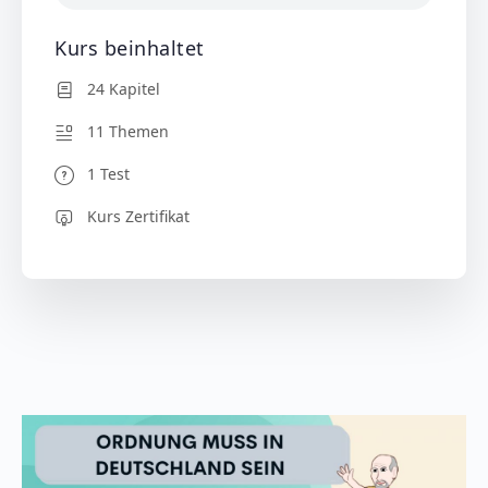
Kurs beinhaltet
24 Kapitel
11 Themen
1 Test
Kurs Zertifikat