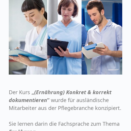
Der Kurs
„
(Ernährung) Konkret & korrekt
dokumentieren
“
wurde für ausländische
Mitarbeiter aus der Pflegebranche konzipiert.
Sie lernen darin die Fachsprache zum Thema