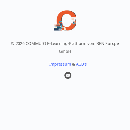
© 2026 COMMUIO E-Learning-Plattform vom BEN Europe
GmbH
Impressum
&
AGB's