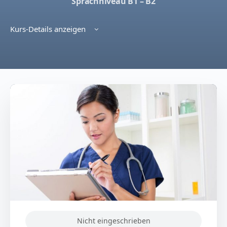
Sprachniveau B1 – B2
Kurs-Details anzeigen
Nicht eingeschrieben