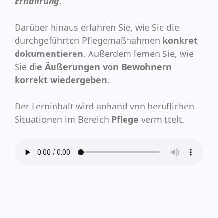
Ernährung
.
Darüber hinaus erfahren Sie, wie Sie die
durchgeführten Pflegemaßnahmen
konkret
dokumentieren
. Außerdem lernen Sie, wie
Sie
die
Äußerungen von Bewohnern
korrekt wiedergeben.
Der Lerninhalt wird anhand von beruflichen
Situationen im Bereich
Pflege
vermittelt.