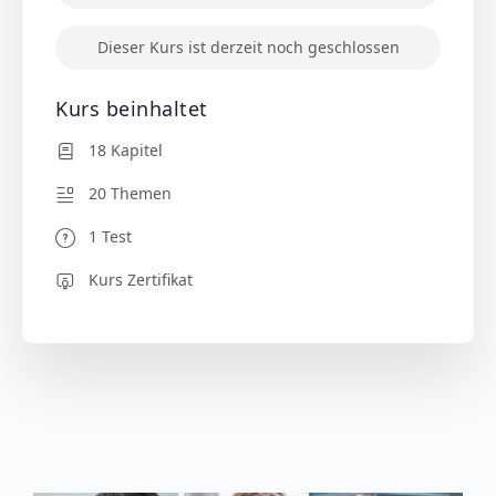
Dieser Kurs ist derzeit noch geschlossen
Kurs beinhaltet
18 Kapitel
20 Themen
1 Test
Kurs Zertifikat