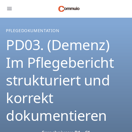
PFLEGEDOKUMENTATION
PD03. (Demenz)
Im Pflegebericht
strukturiert und
korrekt
dokumentieren