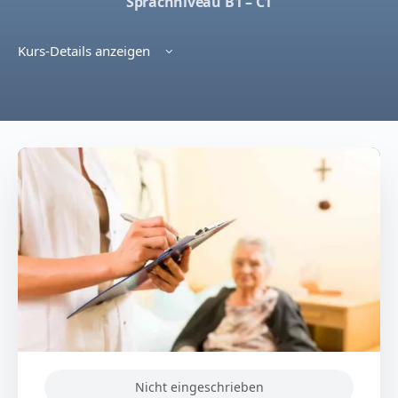
Sprachniveau B1 – C1
Kurs-Details anzeigen
Nicht eingeschrieben