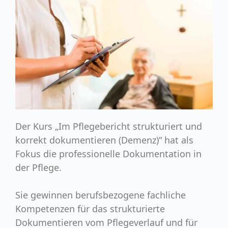
Der Kurs „Im Pflegebericht strukturiert und
korrekt dokumentieren (Demenz)“ hat als
Fokus die professionelle Dokumentation in
der Pflege.
Sie gewinnen berufsbezogene fachliche
Kompetenzen für das strukturierte
Dokumentieren vom Pflegeverlauf und für