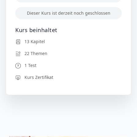
Dieser Kurs ist derzeit noch geschlossen
Kurs beinhaltet
13 Kapitel
22 Themen
1 Test
Kurs Zertifikat