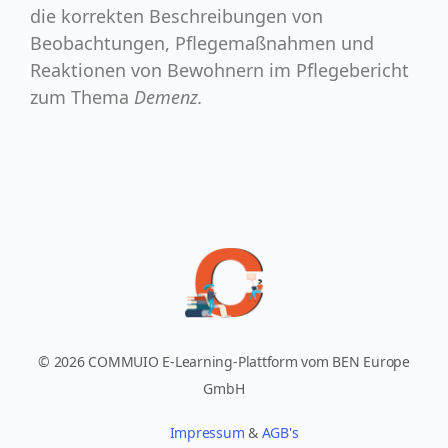
die korrekten Beschreibungen von
Beobachtungen, Pflegemaßnahmen und
Reaktionen von Bewohnern im Pflegebericht
zum Thema
Demenz.
© 2026 COMMUIO E-Learning-Plattform vom BEN Europe
GmbH
Impressum
&
AGB's