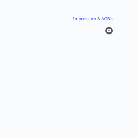
Impressum
&
AGB's