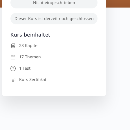
Nicht eingeschrieben
Dieser Kurs ist derzeit noch geschlossen
Kurs beinhaltet
23 Kapitel
17 Themen
1 Test
Kurs Zertifikat