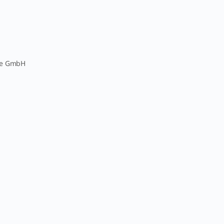
pe GmbH