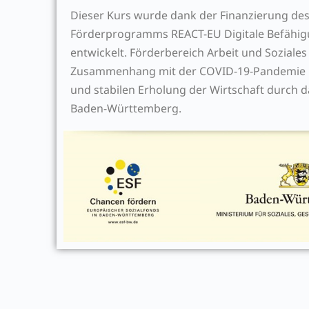
Dieser Kurs wurde dank der Finanzierung des
Förderprogramms REACT-EU Digitale Befähigu
entwickelt.
Förderbereich Arbeit und Soziale
Zusammenhang mit der COVID-19-Pandemie un
und stabilen Erholung der Wirtschaft durch d
Baden-Württemberg.