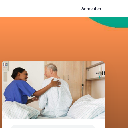
Anmelden