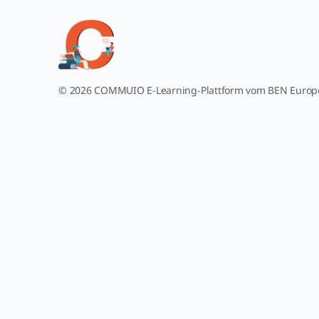
© 2026 COMMUIO E-Learning-Plattform vom BEN Euro