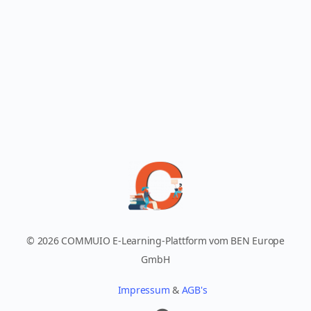
© 2026 COMMUIO E-Learning-Plattform vom BEN Europe
GmbH
Impressum
&
AGB's