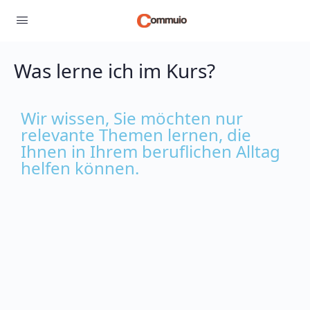
Was lerne ich im Kurs?
Wir wissen, Sie möchten nur
relevante Themen lernen, die
Ihnen in Ihrem beruflichen Alltag
helfen können.