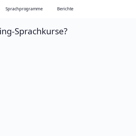
Sprachprogramme
Berichte
ning-Sprachkurse?