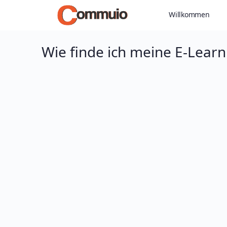
Willkommen
Wie finde ich meine E-Lear