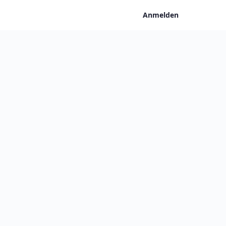
Anmelden