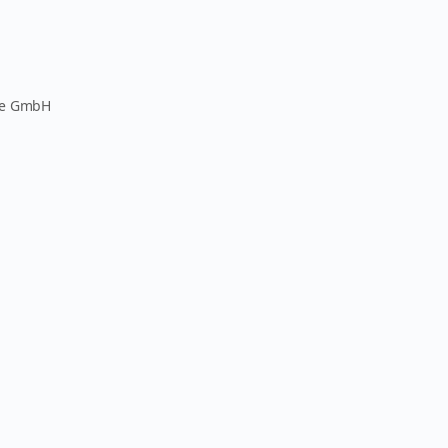
pe GmbH