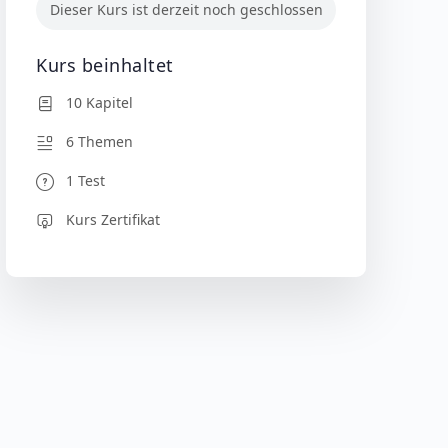
Dieser Kurs ist derzeit noch geschlossen
Kurs beinhaltet
10 Kapitel
6 Themen
1 Test
Kurs Zertifikat