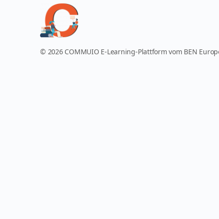
© 2026 COMMUIO E-Learning-Plattform vom BEN Euro