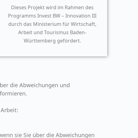
Dieses Projekt wird im Rahmen des
Programms Invest BW – Innovation III
durch das Ministerium für Wirtschaft,
Arbeit und Tourismus Baden-
Württemberg gefördert.
 über die Abweichungen und
nformieren.
Arbeit:
 wenn sie Sie über die Abweichungen