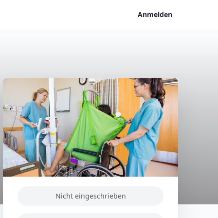
Anmelden
Nicht eingeschrieben