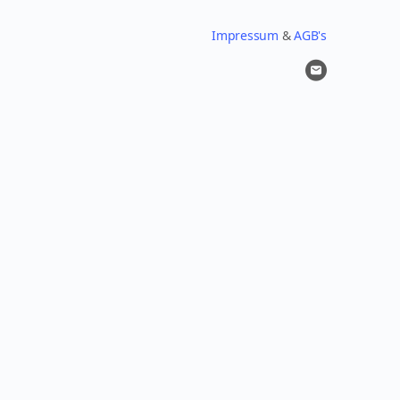
Impressum
&
AGB's