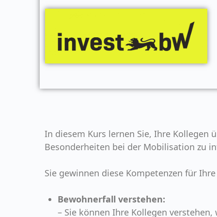
In diesem Kurs lernen Sie, Ihre Kollegen
Besonderheiten bei der Mobilisation zu i
Sie gewinnen diese Kompetenzen für Ihre 
Bewohnerfall verstehen:
– Sie können Ihre Kollegen verstehen,