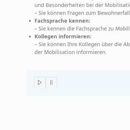
und Besonderheiten bei der Mobilisati
– Sie können Fragen zum Bewohnerfall
Fachsprache kennen:
– Sie kennen die Fachsprache zu
Mobili
Kollegen informieren:
– Sie können Ihre Kollegen über die 
der Mobilisation informieren.