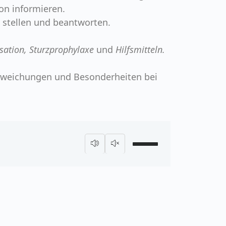
on informieren.
 stellen und beantworten.
sation, Sturzprophylaxe
und
Hilfsmitteln.
Abweichungen und Besonderheiten bei