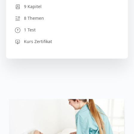
9 Kapitel
8 Themen
1 Test
Kurs Zertifikat