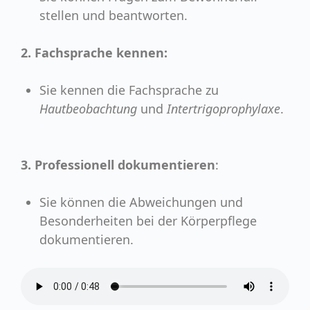
stellen und beantworten.
2.
Fachsprache kennen:
Sie kennen die Fachsprache zu
Hautbeobachtung
und
Intertrigoprophylaxe
.
3.
Professionell dokumentieren
:
Sie können die Abweichungen und
Besonderheiten bei der Körperpflege
dokumentieren.