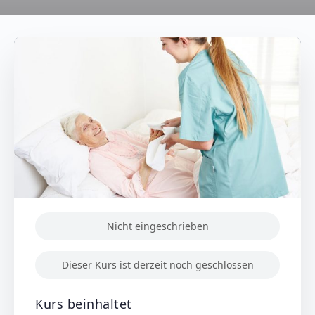
Nicht eingeschrieben
Dieser Kurs ist derzeit noch geschlossen
Kurs beinhaltet