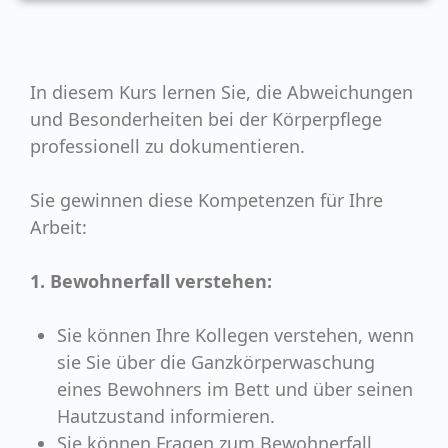
In diesem Kurs lernen Sie, die Abweichungen
und Besonderheiten bei der Körperpflege
professionell zu dokumentieren.
Sie gewinnen diese Kompetenzen für Ihre
Arbeit:
1.
Bewohnerfall verstehen:
Sie können Ihre Kollegen verstehen, wenn
sie Sie über die Ganzkörperwaschung
eines Bewohners im Bett und über seinen
Hautzustand informieren.
Sie können Fragen zum Bewohnerfall