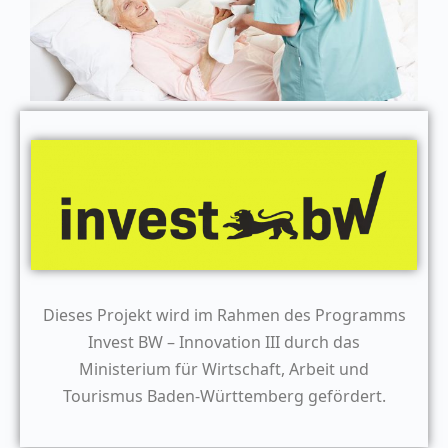
Dieses Projekt wird im Rahmen des Programms
Invest BW – Innovation III durch das
Ministerium für Wirtschaft, Arbeit und
Tourismus Baden-Württemberg gefördert.