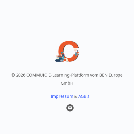
© 2026 COMMUIO E-Learning-Plattform vom BEN Europe
GmbH
Impressum
&
AGB's