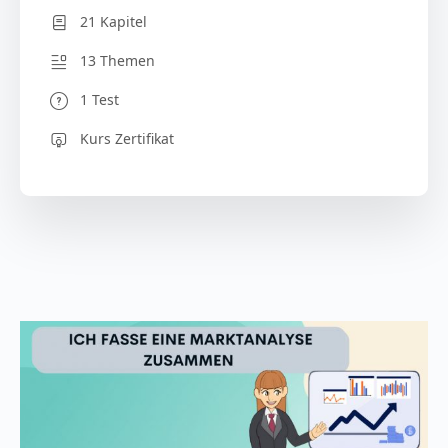
21 Kapitel
13 Themen
1 Test
Kurs Zertifikat