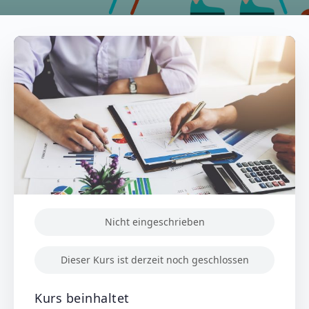
Nicht eingeschrieben
Dieser Kurs ist derzeit noch geschlossen
Kurs beinhaltet