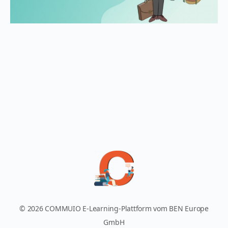
© 2026 COMMUIO E-Learning-Plattform vom BEN Europe
GmbH