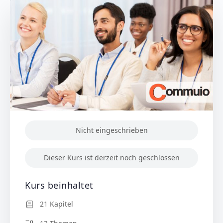
Nicht eingeschrieben
Dieser Kurs ist derzeit noch geschlossen
Kurs beinhaltet
21 Kapitel