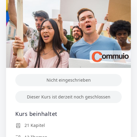
Nicht eingeschrieben
Dieser Kurs ist derzeit noch geschlossen
Kurs beinhaltet
21 Kapitel