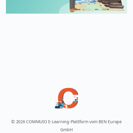
© 2026 COMMUIO E-Learning-Plattform vom BEN Europe
GmbH