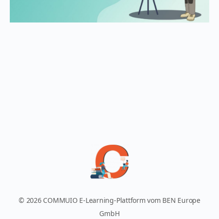
© 2026 COMMUIO E-Learning-Plattform vom BEN Europe
GmbH