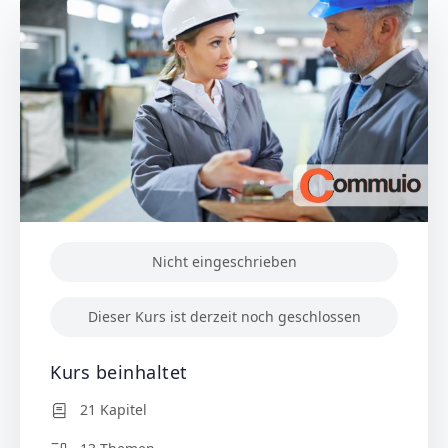
Nicht eingeschrieben
Dieser Kurs ist derzeit noch geschlossen
Kurs beinhaltet
21 Kapitel