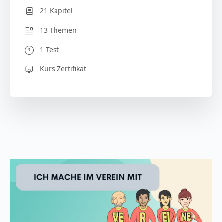
21 Kapitel
13 Themen
1 Test
Kurs Zertifikat