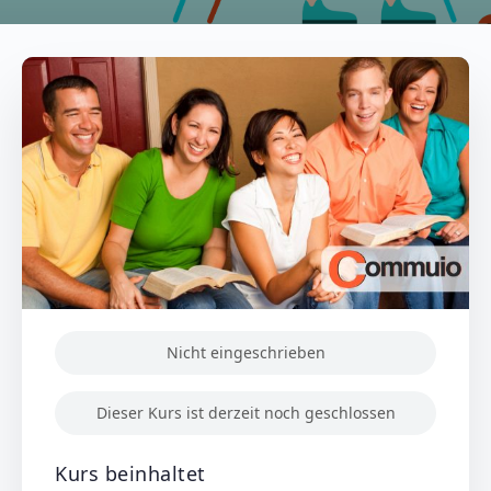
Nicht eingeschrieben
Dieser Kurs ist derzeit noch geschlossen
Kurs beinhaltet