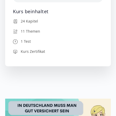
Kurs beinhaltet
24 Kapitel
11 Themen
1 Test
Kurs Zertifikat