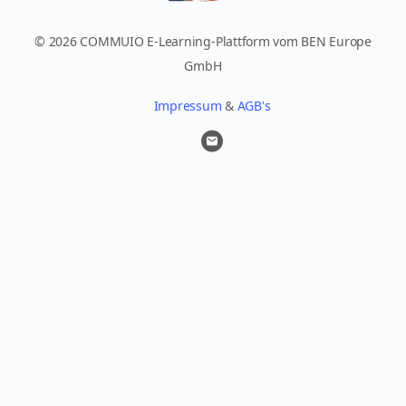
© 2026 COMMUIO E-Learning-Plattform vom BEN Europe
GmbH
Impressum
&
AGB's