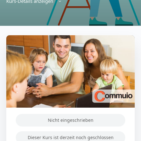
Kurs-Details anzeigen
Nicht eingeschrieben
Dieser Kurs ist derzeit noch geschlossen