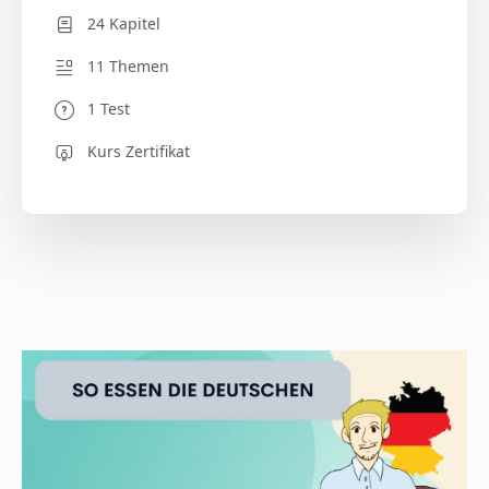
24 Kapitel
11 Themen
1 Test
Kurs Zertifikat