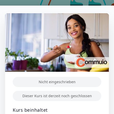
Nicht eingeschrieben
Dieser Kurs ist derzeit noch geschlossen
Kurs beinhaltet