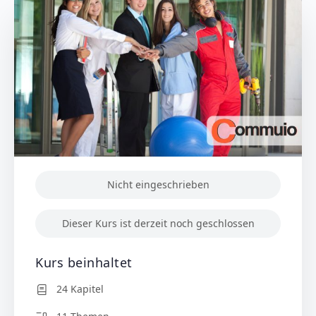
Nicht eingeschrieben
Dieser Kurs ist derzeit noch geschlossen
Kurs beinhaltet
24 Kapitel