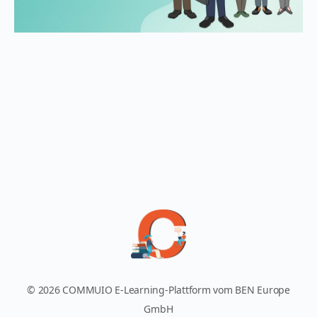
© 2026 COMMUIO E-Learning-Plattform vom BEN Europe
GmbH