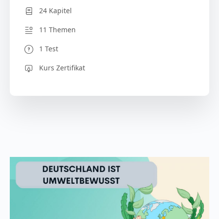
24 Kapitel
11 Themen
1 Test
Kurs Zertifikat