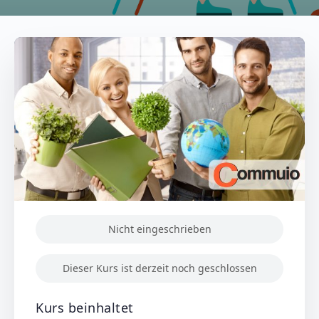
Nicht eingeschrieben
Dieser Kurs ist derzeit noch geschlossen
Kurs beinhaltet