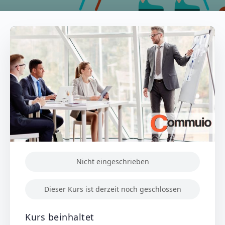
Nicht eingeschrieben
Dieser Kurs ist derzeit noch geschlossen
Kurs beinhaltet