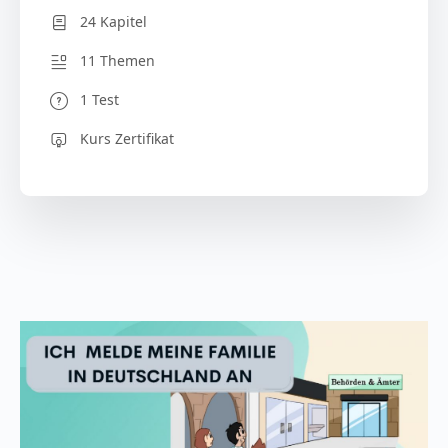
24 Kapitel
11 Themen
1 Test
Kurs Zertifikat