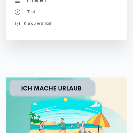
11 Themen
1 Test
Kurs Zertifikat