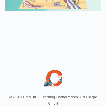
© 2026 COMMUIO E-Learning-Plattform vom BEN Europe
GmbH