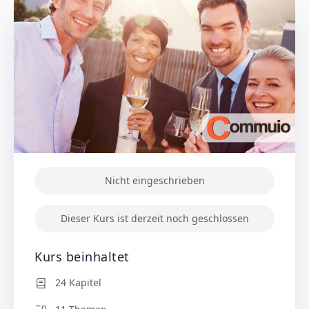
Nicht eingeschrieben
Dieser Kurs ist derzeit noch geschlossen
Kurs beinhaltet
24 Kapitel