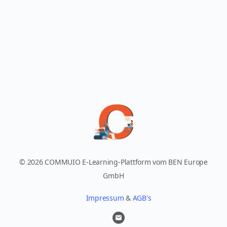
© 2026 COMMUIO E-Learning-Plattform vom BEN Europe
GmbH
Impressum
&
AGB's