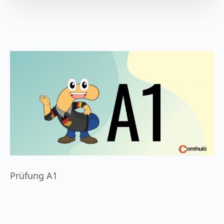
Prüfung A1