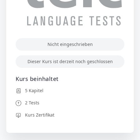
Nicht eingeschrieben
Dieser Kurs ist derzeit noch geschlossen
Kurs beinhaltet
5 Kapitel
2 Tests
Kurs Zertifikat