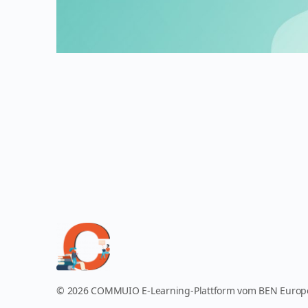
© 2026 COMMUIO E-Learning-Plattform vom BEN Euro