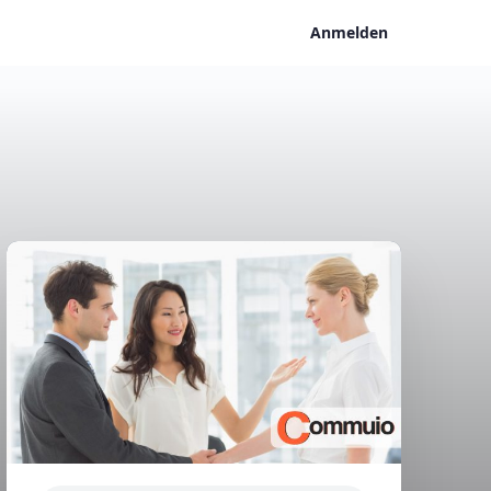
Anmelden