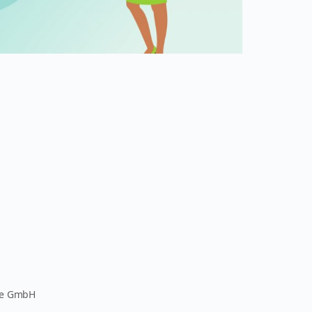
pe GmbH