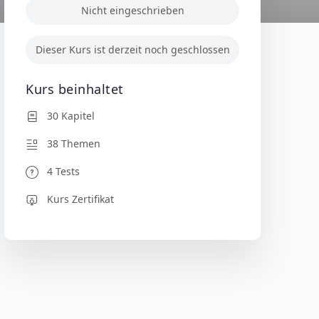
Nicht eingeschrieben
Dieser Kurs ist derzeit noch geschlossen
Kurs beinhaltet
30 Kapitel
38 Themen
4 Tests
Kurs Zertifikat