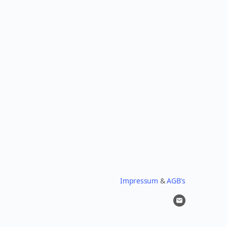
Impressum
&
AGB's