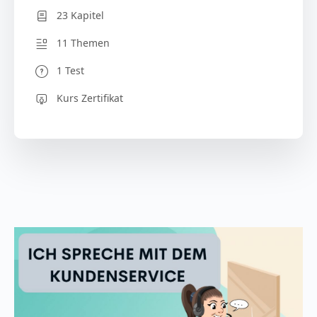
23 Kapitel
11 Themen
1 Test
Kurs Zertifikat