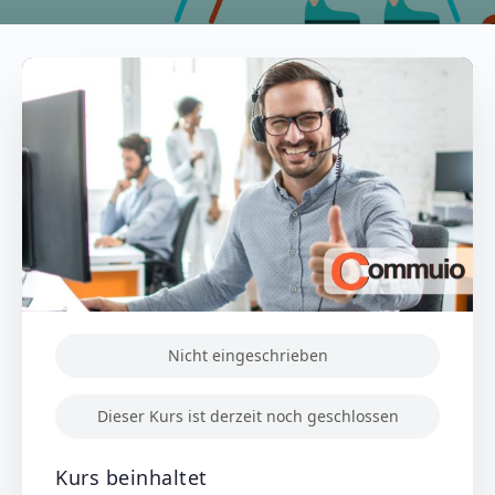
Nicht eingeschrieben
Dieser Kurs ist derzeit noch geschlossen
Kurs beinhaltet