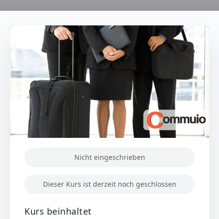
Nicht eingeschrieben
Dieser Kurs ist derzeit noch geschlossen
Kurs beinhaltet