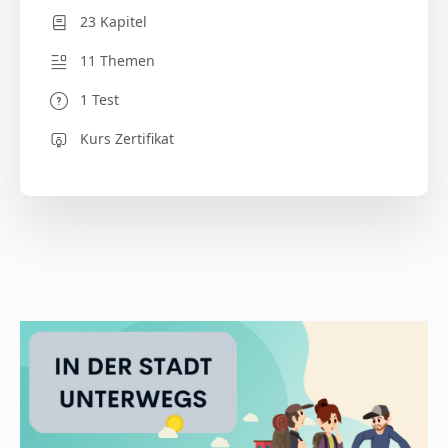
23 Kapitel
11 Themen
1 Test
Kurs Zertifikat