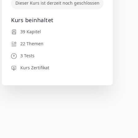
Dieser Kurs ist derzeit noch geschlossen
Kurs beinhaltet
39 Kapitel
22 Themen
3 Tests
Kurs Zertifikat