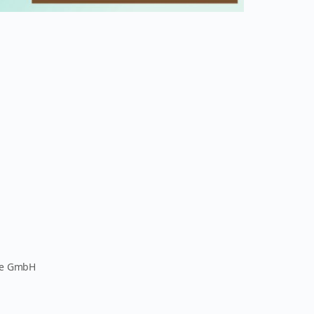
pe GmbH