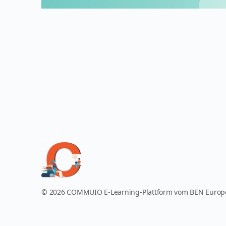
© 2026 COMMUIO E-Learning-Plattform vom BEN Euro