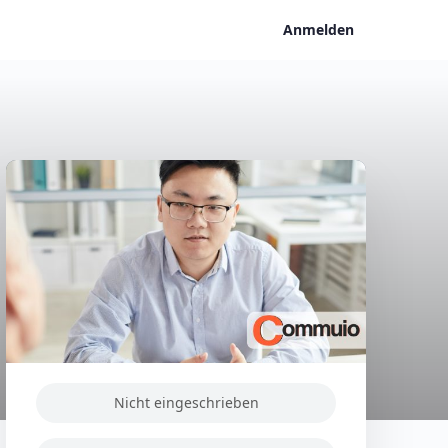
Anmelden
Nicht eingeschrieben