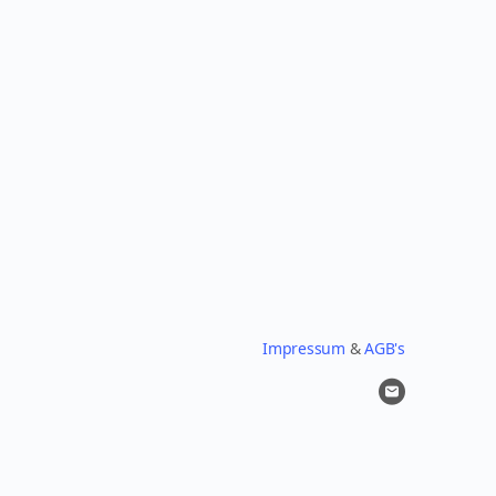
Impressum
&
AGB's