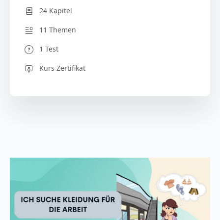
24 Kapitel
11 Themen
1 Test
Kurs Zertifikat