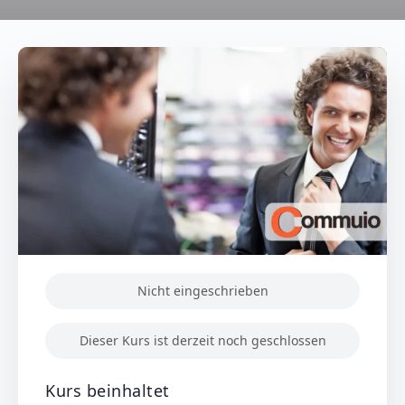
Nicht eingeschrieben
Dieser Kurs ist derzeit noch geschlossen
Kurs beinhaltet